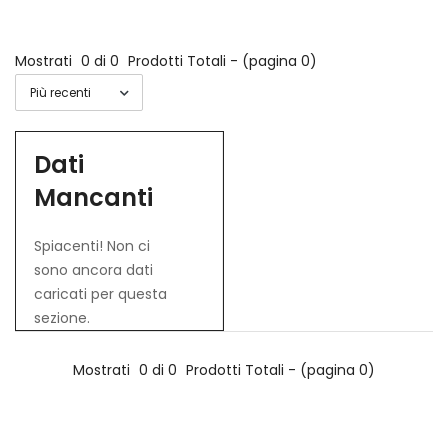
Mostrati
0 di 0
Prodotti Totali - (pagina 0)
Dati
Mancanti
Spiacenti! Non ci
sono ancora dati
caricati per questa
sezione.
Mostrati
0 di 0
Prodotti Totali - (pagina 0)