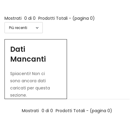
Mostrati
0 di 0
Prodotti Totali - (pagina 0)
Dati
Mancanti
Spiacenti! Non ci
sono ancora dati
caricati per questa
sezione.
Mostrati
0 di 0
Prodotti Totali - (pagina 0)