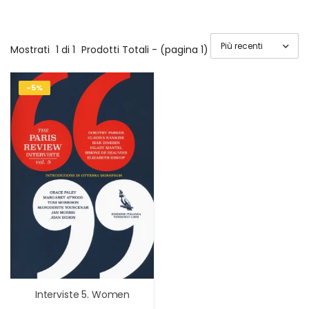
Mostrati
1 di 1
Prodotti Totali - (pagina 1)
-5%
Interviste 5. Women