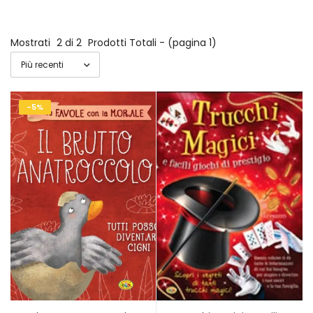
Mostrati
2 di 2
Prodotti Totali - (pagina 1)
-5%