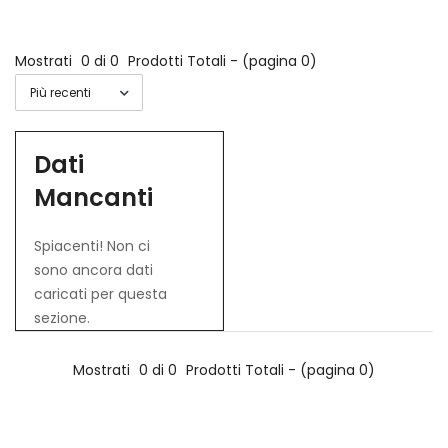
Mostrati
0 di 0
Prodotti Totali - (pagina 0)
Dati
Mancanti
Spiacenti! Non ci
sono ancora dati
caricati per questa
sezione.
Mostrati
0 di 0
Prodotti Totali - (pagina 0)