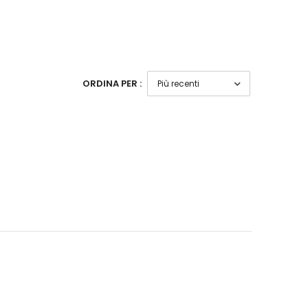
ORDINA PER :