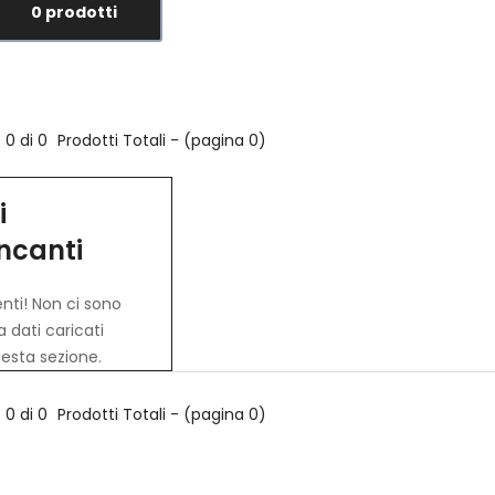
0 prodotti
0 di 0
Prodotti Totali - (pagina 0)
i
ncanti
nti! Non ci sono
 dati caricati
esta sezione.
0 di 0
Prodotti Totali - (pagina 0)