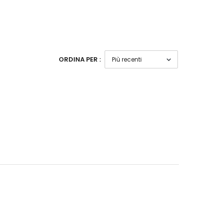
ORDINA PER :