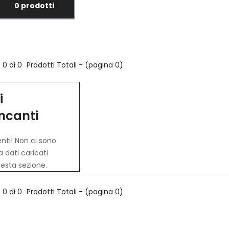
0 prodotti
0 di 0
Prodotti Totali - (pagina 0)
i
ncanti
nti! Non ci sono
 dati caricati
esta sezione.
0 di 0
Prodotti Totali - (pagina 0)