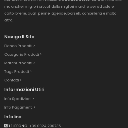
ma anche i migliori articoli delle migliori marche per edicole e
cartolibrerie, quali: penne, agende, borselli, cancelleria e molto
altro.
Naviga Il Sito
Elenco Prodotti >
Categorie Prodotti >
Marchi Prodotti >
Tags Prodotti >
Contatti >
Informazioni Utili
Info Spedizioni >
Info Pagamenti >
Infoline
TELEFONO:
+39 0924 200735