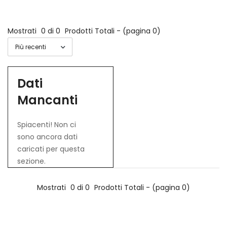
Mostrati
0 di 0
Prodotti Totali - (pagina 0)
Dati
Mancanti
Spiacenti! Non ci
sono ancora dati
caricati per questa
sezione.
Mostrati
0 di 0
Prodotti Totali - (pagina 0)