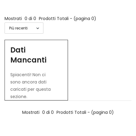
Mostrati
0 di 0
Prodotti Totali - (pagina 0)
Dati
Mancanti
Spiacenti! Non ci
sono ancora dati
caricati per questa
sezione.
Mostrati
0 di 0
Prodotti Totali - (pagina 0)