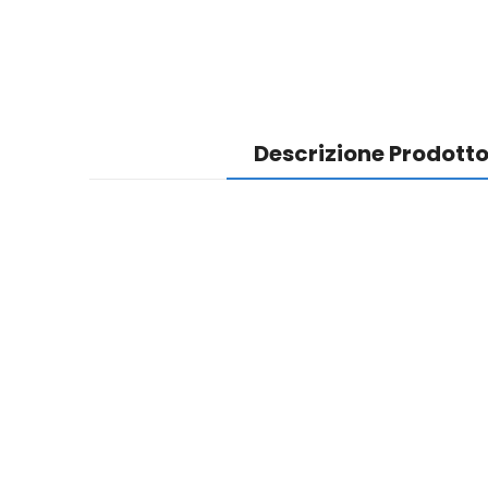
Descrizione Prodott