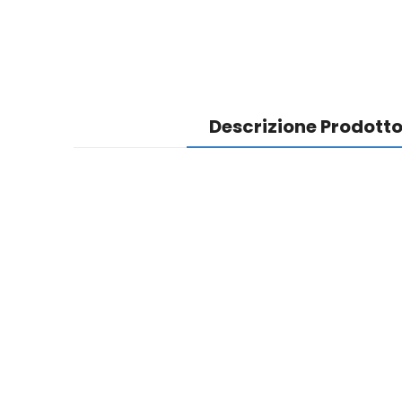
Descrizione Prodott