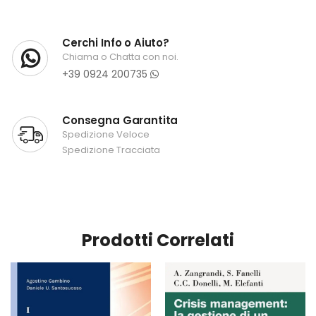
Cerchi Info o Aiuto?
Chiama o Chatta con noi.
+39 0924 200735
Consegna Garantita
Spedizione Veloce
Spedizione Tracciata
Prodotti Correlati