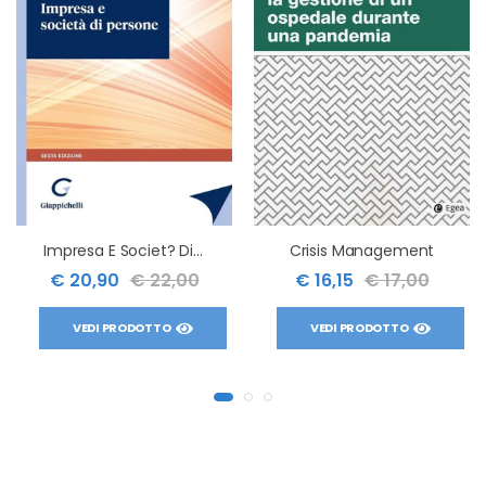
Impresa E Societ? Di Persone I 6ed.
Crisis Management
€ 20,90
€ 22,00
€ 16,15
€ 17,00
VEDI PRODOTTO
VEDI PRODOTTO