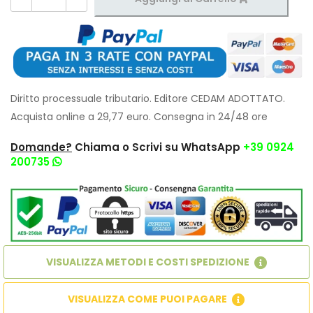
Diritto processuale tributario. Editore CEDAM ADOTTATO.
Acquista online a 29,77 euro. Consegna in 24/48 ore
Domande?
Chiama o Scrivi su WhatsApp
+39 0924
200735
VISUALIZZA METODI E COSTI SPEDIZIONE
VISUALIZZA COME PUOI PAGARE