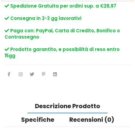
Spedizione Gratuita per ordini sup. a €28,97
Consegna in 2-3 gg lavorativi
Paga con: PayPal, Carta di Credito, Bonifico o
Contrassegno
Prodotto garantito, e possibilità di reso entro
15gg
Descrizione Prodotto
Specifiche
Recensioni (0)