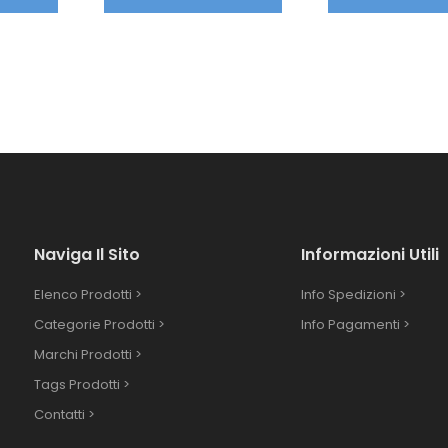
Naviga Il Sito
Informazioni Utili
Elenco Prodotti >
Info Spedizioni >
Categorie Prodotti >
Info Pagamenti >
Marchi Prodotti >
Tags Prodotti >
Contatti >