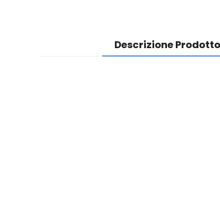
Descrizione Prodott