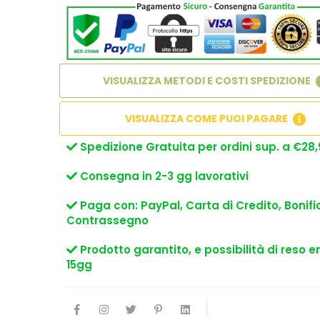
VISUALIZZA METODI E COSTI SPEDIZIONE
VISUALIZZA COME PUOI PAGARE
Spedizione Gratuita per ordini sup. a €28,
Consegna in 2-3 gg lavorativi
Paga con: PayPal, Carta di Credito, Bonifi
Contrassegno
Prodotto garantito, e possibilità di reso e
15gg