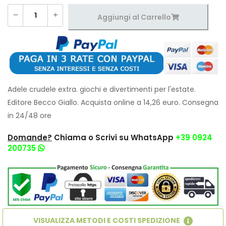
Aggiungi al Carrello
Adele crudele extra. giochi e divertimenti per l'estate.
Editore Becco Giallo. Acquista online a 14,26 euro. Consegna
in 24/48 ore
Domande?
Chiama o Scrivi su WhatsApp
+39 0924
200735
VISUALIZZA METODI E COSTI SPEDIZIONE