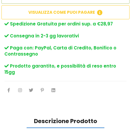
VISUALIZZA COME PUOI PAGARE
Spedizione Gratuita per ordini sup. a €28,97
Consegna in 2-3 gg lavorativi
Paga con: PayPal, Carta di Credito, Bonifico o
Contrassegno
Prodotto garantito, e possibilità di reso entro
15gg
Descrizione Prodotto